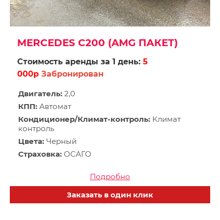
MERCEDES С200 (AMG ПАКЕТ)
Стоимость аренды за 1 день:
5
000р
Забронирован
Двигатель:
2,0
КПП:
Автомат
Кондиционер/Климат-контроль:
Климат
контроль
Цвета:
Черный
Страховка:
ОСАГО
Подробно
Заказать в один клик