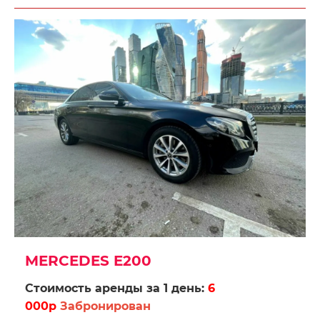
MERCEDES E200
Стоимость аренды за 1 день:
6
000р
Забронирован