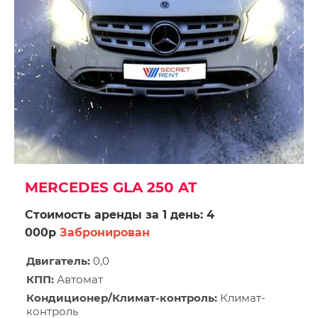
MERCEDES GLA 250 AT
Стоимость аренды за 1 день: 4
000р
Забронирован
Двигатель:
0,0
КПП:
Автомат
Кондиционер/Климат-контроль:
Климат-
контроль