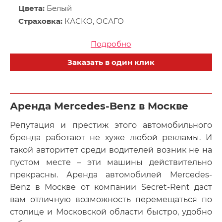
Цвета:
Белый
Страховка:
КАСКО, ОСАГО
Подробно
Заказать в один клик
Аренда Mercedes-Benz в Москве
Репутация и престиж этого автомобильного
бренда работают не хуже любой рекламы. И
такой авторитет среди водителей возник не на
пустом месте – эти машины действительно
прекрасны. Аренда автомобилей Mercedes-
Benz в Москве от компании Secret-Rent даст
вам отличную возможность перемещаться по
столице и Московской области быстро, удобно