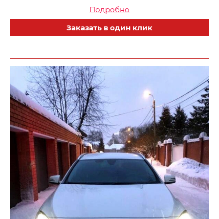
Подробно
Заказать в один клик