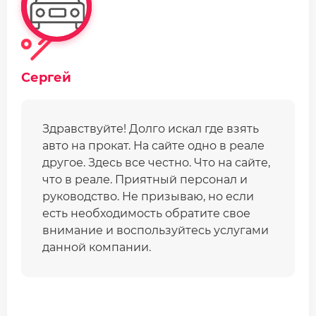
Сергей
Здравствуйте! Долго искал где взять
авто на прокат. На сайте одно в реале
другое. Здесь все честно. Что на сайте,
что в реале. Приятный персонал и
руководство. Не призываю, но если
есть необходимость обратите свое
внимание и воспользуйтесь услугами
данной компании.