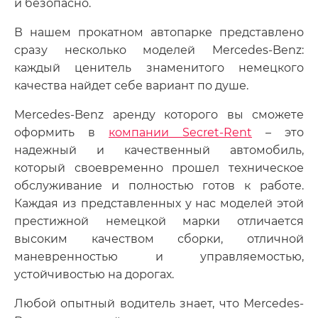
и безопасно.
В нашем прокатном автопарке представлено
сразу несколько моделей Mercedes-Benz:
каждый ценитель знаменитого немецкого
качества найдет себе вариант по душе.
Mercedes-Benz аренду которого вы сможете
оформить в
компании Secret-Rent
– это
надежный и качественный автомобиль,
который своевременно прошел техническое
обслуживание и полностью готов к работе.
Каждая из представленных у нас моделей этой
престижной немецкой марки отличается
высоким качеством сборки, отличной
маневренностью и управляемостью,
устойчивостью на дорогах.
Любой опытный водитель знает, что Mercedes-