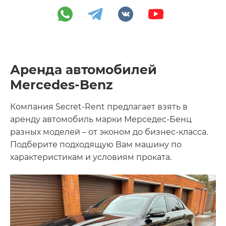
Аренда автомобилей
Mercedes-Benz
Компания Secret-Rent предлагает взять в
аренду автомобиль марки Мерседес-Бенц
разных моделей – от эконом до бизнес-класса.
Подберите подходящую Вам машину по
характеристикам и условиям проката.