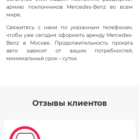
армию поклонников Mercedes-Benz во всем
мире.
Свяжитесь с нами по указанным телефонам,
чтобы уже сегодня оформить аренду Mercedes-
Benz в Москве. Продолжительность проката
авто зависит от ваших потребностей,
минимальный срок – сутки.
Отзывы клиентов