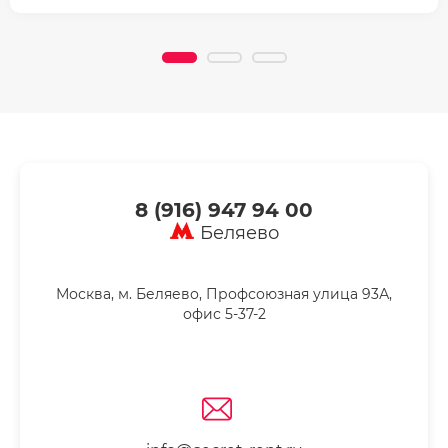
8 (916) 947 94 00
Беляево
Москва, м. Беляево, Профсоюзная улица 93А,
офис 5-37-2