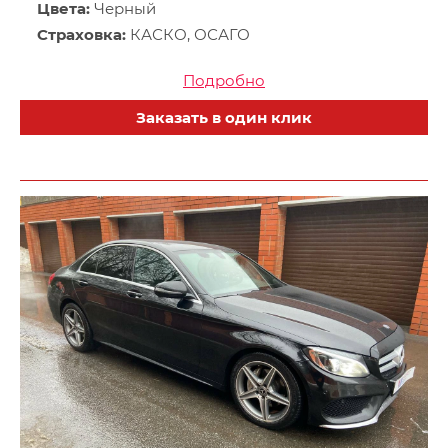
Цвета:
Черный
Страховка:
КАСКО, ОСАГО
Подробно
Заказать в один клик