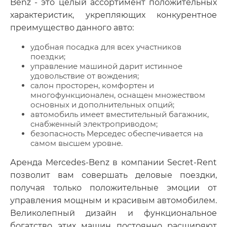
Benz - это целый ассортимент положительных
характеристик, укрепляющих конкурентное
преимущество данного авто:
удобная посадка для всех участников
поездки;
управление машиной дарит истинное
удовольствие от вождения;
салон просторен, комфортен и
многофункционален, оснащен множеством
основных и дополнительных опций;
автомобиль имеет вместительный багажник,
снабженный электроприводом;
безопасность Мерседес обеспечивается на
самом высшем уровне.
Аренда Mercedes-Benz в компании Secret-Rent
позволит вам совершать деловые поездки,
получая только положительные эмоции от
управления мощным и красивым автомобилем.
Великолепный дизайн и функциональное
богатство этих машин постоянно расширяют